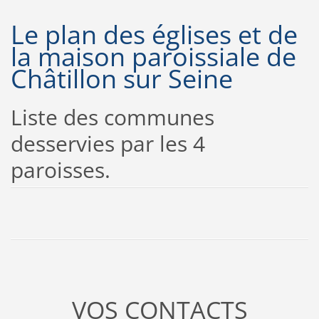
Le plan des églises et de
la maison paroissiale de
Châtillon sur Seine
Liste des communes
desservies par les 4
paroisses.
VOS CONTACTS