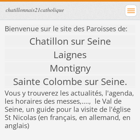
chatillonnais21catholique
Bienvenue sur le site des Paroisses de:
Chatillon sur Seine
Laignes
Montigny
Sainte Colombe sur Seine.
Vous y trouverez les actualités, l'agenda,
les horaires des messes,...., le Val de
Seine, un guide pour la visite de l'église
St Nicolas (en français, en allemand, en
anglais)