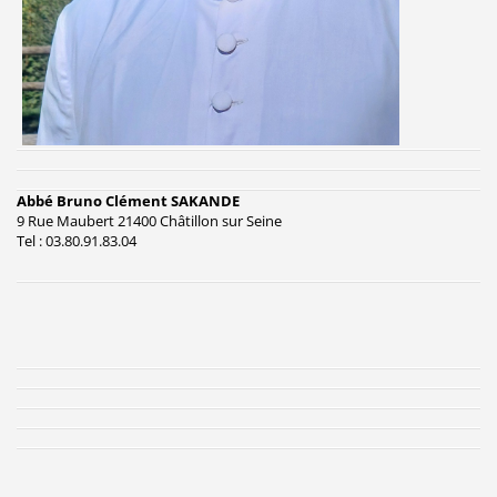
Abbé Bruno Clément SAKANDE
9 Rue Maubert 21400 Châtillon sur Seine
Tel : 03.80.91.83.04