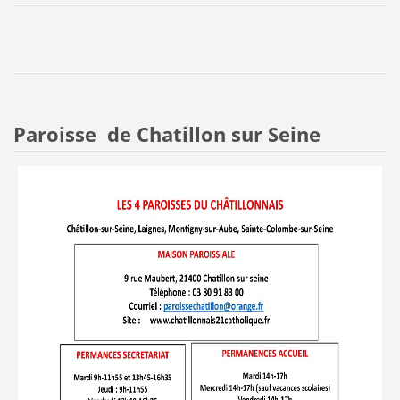
Paroisse de Chatillon sur Seine