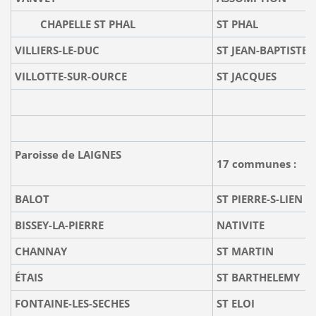
CHAPELLE ST PHAL
ST PHAL
VILLIERS-LE-DUC
ST JEAN-BAPTISTE
VILLOTTE-SUR-OURCE
ST JACQUES
Paroisse de LAIGNES
17 communes :
BALOT
ST PIERRE-S-LIEN
BISSEY-LA-PIERRE
NATIVITE
CHANNAY
ST MARTIN
ÉTAIS
ST BARTHELEMY
FONTAINE-LES-SECHES
ST ELOI