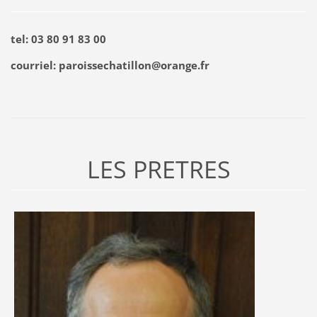
tel: 03 80 91 83 00
courriel: paroissechatillon@orange.fr
LES PRETRES