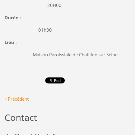
20H00
Durée :
01h30
Lieu :
Maison Paroissiale de Chatillon sur Seine.
« Précédent
Contact