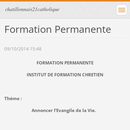
chatillonnais21catholique
Formation Permanente
09/10/2014 15:48
FORMATION PERMANENTE
INSTITUT DE FORMATION CHRETIEN
Théme :
Annoncer l’Evangile de la Vie.