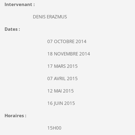
Intervenant :
DENIS ERAZMUS
Dates :
07 OCTOBRE 2014
18 NOVEMBRE 2014
17 MARS 2015
07 AVRIL 2015
12 MAI 2015
16 JUIN 2015
Horaires :
15H00