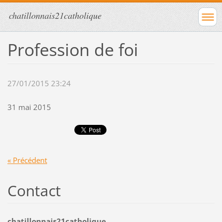
chatillonnais21catholique
Profession de foi
27/01/2015 23:24
31 mai 2015
« Précédent
Contact
chatillonnais21catholique