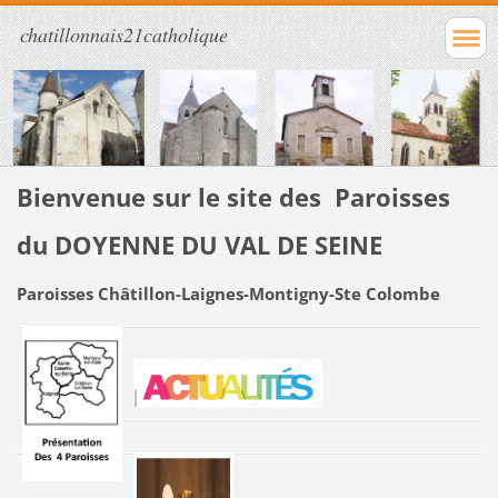
chatillonnais21catholique
Bienvenue sur le site des Paroisses
du DOYENNE DU VAL DE SEINE
Paroisses Châtillon-Laignes-Montigny-Ste Colombe