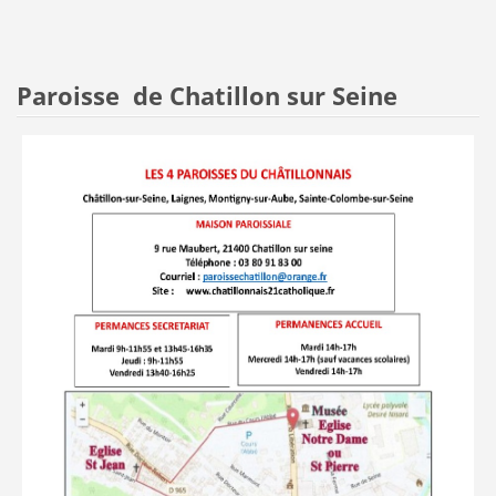
Paroisse de Chatillon sur Seine