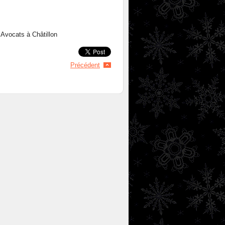
Avocats à Châtillon
Précédent